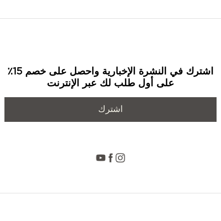
اشترك في النشرة الإخبارية واحصل على خصم 15٪
على أول طلب لك عبر الإنترنت
اشترك