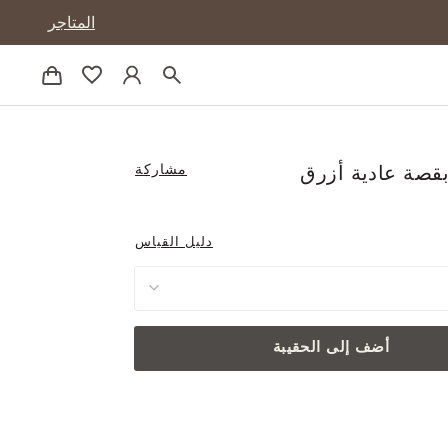
المتاجر
مشاركة
قصة عادية أزرق
دليل القياس
أضف إلى الحقيبة