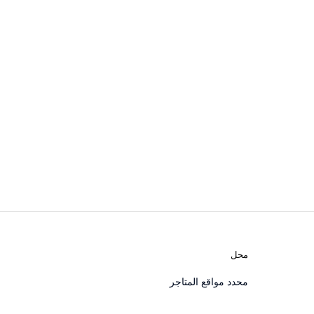
محل
محدد مواقع المتاجر