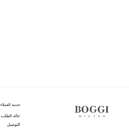
خدمة العملاء
حالة الطلب و
التوصيل