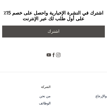
اشترك في النشرة الإخبارية واحصل على خصم 15٪
على أول طلب لك عبر الإنترنت
اشترك
الشركة
الإرجاع
من نحن
الوظائف