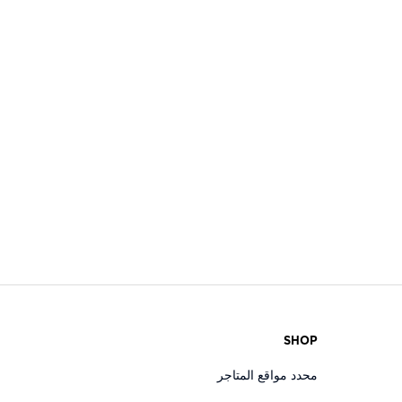
SHOP
محدد مواقع المتاجر