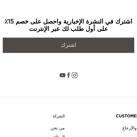
اشترك في النشرة الإخبارية واحصل على خصم 15٪
على أول طلب لك عبر الإنترنت
اشترك
CUSTOME
الشركة
الإرجاع
من نحن