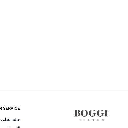
R SERVICE
حالة الطلب و