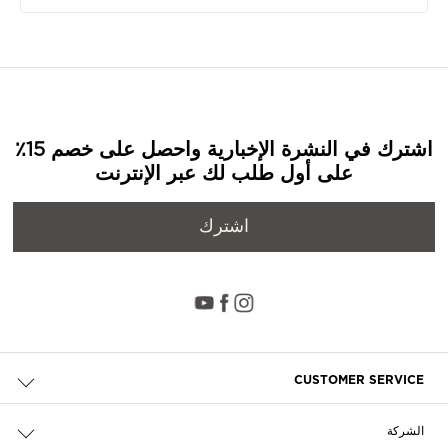
اشترك في النشرة الإخبارية واحصل على خصم 15٪
على أول طلب لك عبر الإنترنت
اشترك
CUSTOMER SERVICE
حالة الطلب والإرجاع
الشركة
التوصيل