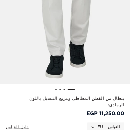
بنطال من القطن المطاطي ومزيج التنسيل باللون
الرمادي:
11,250.00 EGP
القياس
EU
دليل القياس