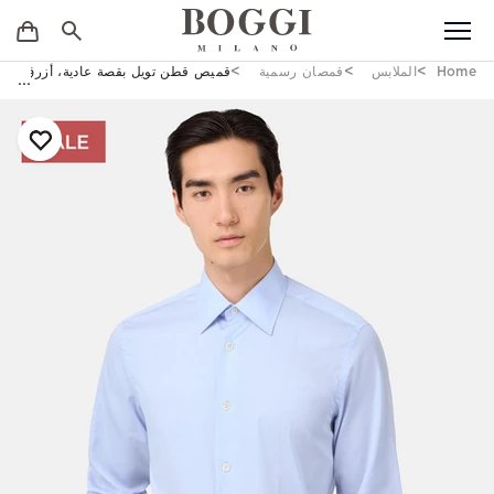
Home
الملابس
قمصان رسمية
قميص قطن تويل بقصة عادية، أزرق