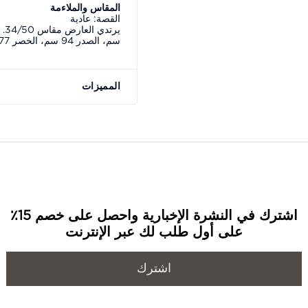
المقاس والملاءمة
القصة: عادية
سم، الصدر 94 سم، الخصر 77 سم
المميزات
اشترك في النشرة الإخبارية واحصل على خصم 15٪
على أول طلب لك عبر الإنترنت
اشترك