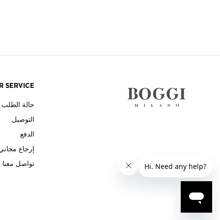
R SERVICE
حالة الطلب و
التوصيل
الدفع
إرجاع مجاني
تواصل معنا