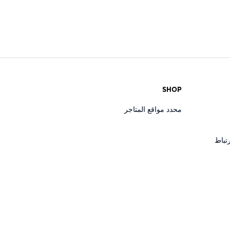
SHOP
محدد مواقع المتاجر
تباط