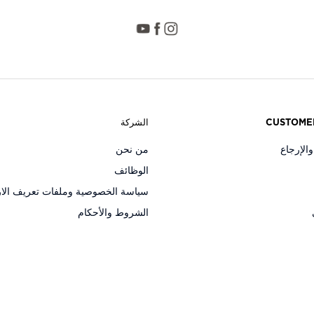
CUSTOME
الشركة
الإرجاع
من نحن
الوظائف
سياسة الخصوصية وملفات تعريف الار
الشروط والأحكام