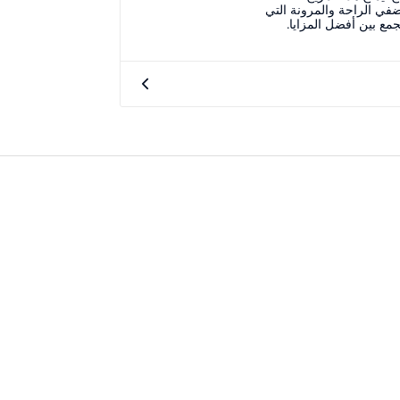
في الراحة والمرونة التي
جمع بين أفضل المزايا.