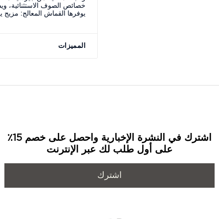
خصائص الصوف الاستثنائية، ويض
يوفرها القماش المعالج: مزيج ي
المميزات
اشترك في النشرة الإخبارية واحصل على خصم 15٪
على أول طلب لك عبر الإنترنت
اشترك