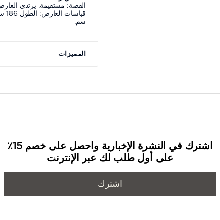
القصة: مستقيمة. يرتدي العارض مق
سم.
المميزات
اشترك في النشرة الإخبارية واحصل على خصم 15٪
على أول طلب لك عبر الإنترنت
اشترك