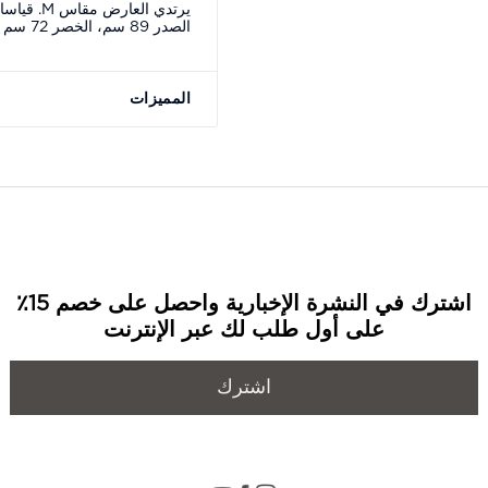
الصدر 89 سم، الخصر 72 سم
المميزات
اشترك في النشرة الإخبارية واحصل على خصم 15٪
على أول طلب لك عبر الإنترنت
اشترك